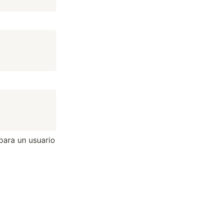
para un usuario