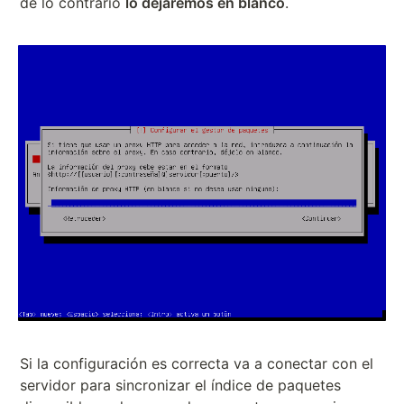
de lo contrario
lo dejaremos en blanco
.
Si la configuración es correcta va a conectar con el
servidor para sincronizar el índice de paquetes