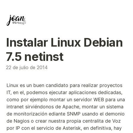
Instalar Linux Debian
7.5 netinst
22 de julio de 2014
Linux es un buen candidato para realizar proyectos
IT, en el, podemos ejecutar aplicaciones dedicadas,
como por ejemplo montar un servidor WEB para una
intranet sirviéndonos de Apache, montar un sistema
de monitorización ediante SNMP usando el demonio
de Nagios o crear nuestra propia centralita de Voz
por IP con el servicio de Asterisk, en definitiva, hay