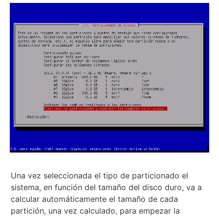
Una vez seleccionada el tipo de particionado el
sistema, en función del tamaño del disco duro, va a
calcular automáticamente el tamaño de cada
partición, una vez calculado, para empezar la