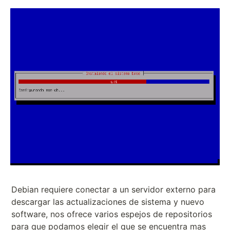
Debian requiere conectar a un servidor externo para
descargar las actualizaciones de sistema y nuevo
software, nos ofrece varios espejos de repositorios
para que podamos elegir el que se encuentra mas