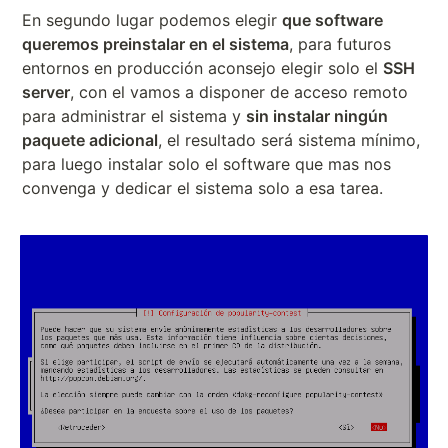
En segundo lugar podemos elegir
que software
queremos preinstalar en el sistema
, para futuros
entornos en producción aconsejo elegir solo el
SSH
server
, con el vamos a disponer de acceso remoto
para administrar el sistema y
sin instalar ningún
paquete adicional
, el resultado será sistema mínimo,
para luego instalar solo el software que mas nos
convenga y dedicar el sistema solo a esa tarea.