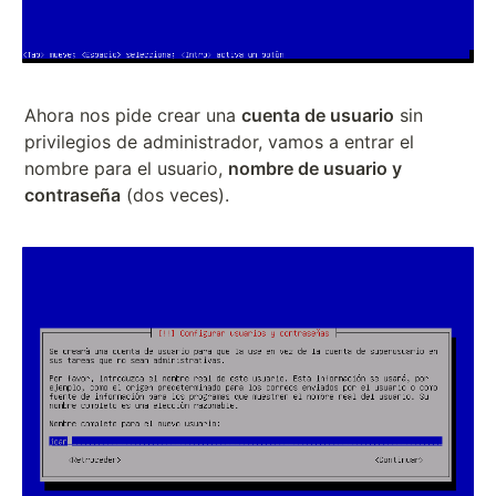
Ahora nos pide crear una
cuenta de usuario
sin
privilegios de administrador, vamos a entrar el
nombre para el usuario,
nombre de usuario y
contraseña
(dos veces).