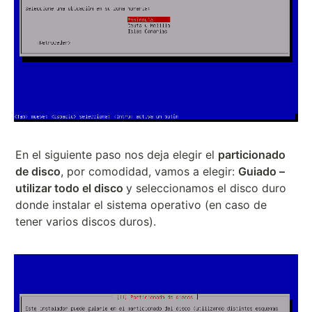
En el siguiente paso nos deja elegir el
particionado
de disco
, por comodidad, vamos a elegir:
Guiado –
utilizar todo el disco
y seleccionamos el disco duro
donde instalar el sistema operativo (en caso de
tener varios discos duros).