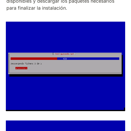
disponibles y descargar los paquetes necesarios
para finalizar la instalación.