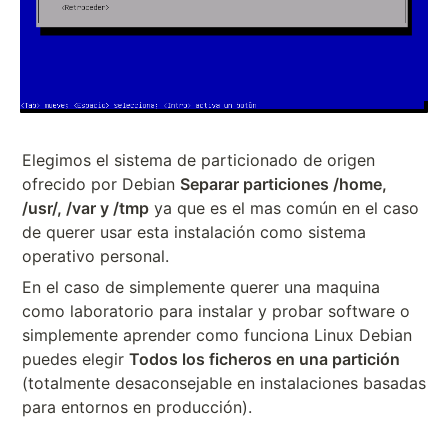
Elegimos el sistema de particionado de origen
ofrecido por Debian
Separar particiones /home,
/usr/, /var y /tmp
ya que es el mas común en el caso
de querer usar esta instalación como sistema
operativo personal.
En el caso de simplemente querer una maquina
como laboratorio para instalar y probar software o
simplemente aprender como funciona Linux Debian
puedes elegir
Todos los ficheros en una partición
(totalmente desaconsejable en instalaciones basadas
para entornos en producción).