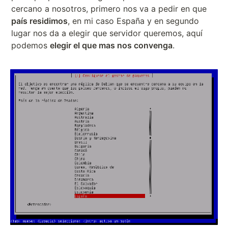
cercano a nosotros, primero nos va a pedir en que
país residimos
, en mi caso España y en segundo
lugar nos da a elegir que servidor queremos, aquí
podemos
elegir el que mas nos convenga
.