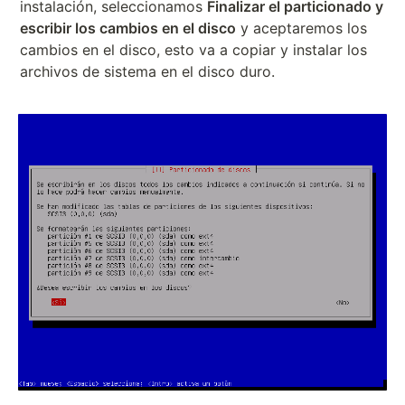
instalación, seleccionamos
Finalizar el particionado y
escribir los cambios en el disco
y aceptaremos los
cambios en el disco, esto va a copiar y instalar los
archivos de sistema en el disco duro.