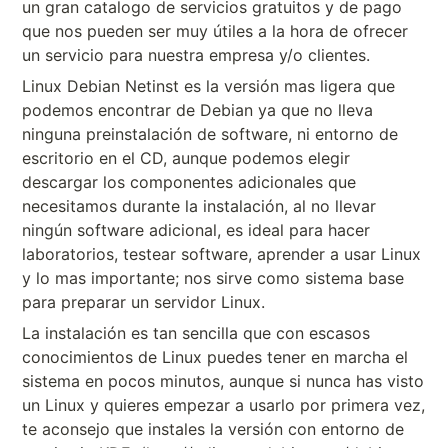
un gran catalogo de servicios gratuitos y de pago
que nos pueden ser muy útiles a la hora de ofrecer
un servicio para nuestra empresa y/o clientes.
Linux Debian Netinst es la versión mas ligera que
podemos encontrar de Debian ya que no lleva
ninguna preinstalación de software, ni entorno de
escritorio en el CD, aunque podemos elegir
descargar los componentes adicionales que
necesitamos durante la instalación, al no llevar
ningún software adicional, es ideal para hacer
laboratorios, testear software, aprender a usar Linux
y lo mas importante; nos sirve como sistema base
para preparar un servidor Linux.
La instalación es tan sencilla que con escasos
conocimientos de Linux puedes tener en marcha el
sistema en pocos minutos, aunque si nunca has visto
un Linux y quieres empezar a usarlo por primera vez,
te aconsejo que instales la versión con entorno de