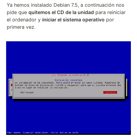
Ya hemos instalado Debian 7.5, a continuación nos
pide que
quitemos el CD de la unidad
para reiniciar
el ordenador y
iniciar el sistema operativo
por
primera vez.