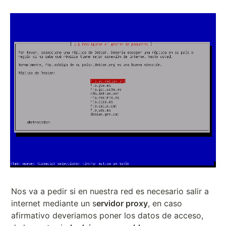
Nos va a pedir si en nuestra red es necesario salir a
internet mediante un s
ervidor proxy
, en caso
afirmativo deveriamos poner los datos de acceso,