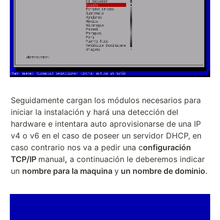
Seguidamente cargan los módulos necesarios para
iniciar la instalación y hará una detección del
hardware e intentara auto aprovisionarse de una IP
v4 o v6 en el caso de poseer un servidor DHCP, en
caso contrario nos va a pedir una c
onfiguración
TCP/IP
manual
,
a continuación le deberemos indicar
un
nombre para la maquina
y
un nombre de dominio
.