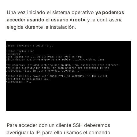
Una vez iniciado el sistema operativo
ya podemos
acceder usando el usuario «root»
y la contraseña
elegida durante la instalación.
Para acceder con un cliente SSH deberemos
averiguar la IP, para ello usamos el comando