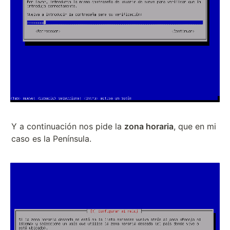
Y a continuación nos pide la
zona horaria
, que en mi
caso es la Península.