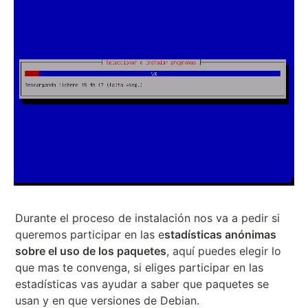
Durante el proceso de instalación nos va a pedir si
queremos participar en las e
stadísticas anónimas
sobre el uso de los paquetes
, aquí puedes elegir lo
que mas te convenga, si eliges participar en las
estadísticas vas ayudar a saber que paquetes se
usan y en que versiones de Debian.