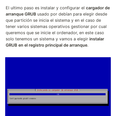
El ultimo paso es instalar y configurar el
cargador de
arranque GRUB
usado por debían para elegir desde
que partición se inicia el sistema y en el caso de
tener varios sistemas operativos gestionar por cual
queremos que se inicie el ordenador, en este caso
solo tenemos un sistema y vamos a elegir
instalar
GRUB en el registro principal de arranque
.