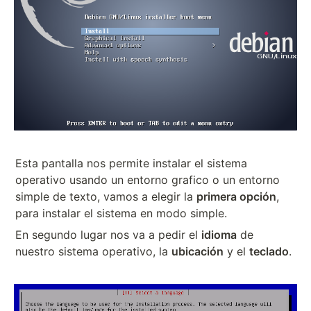
Esta pantalla nos permite instalar el sistema
operativo usando un entorno grafico o un entorno
simple de texto, vamos a elegir la
primera opción
,
para instalar el sistema en modo simple.
En segundo lugar nos va a pedir el
idioma
de
nuestro sistema operativo, la
ubicación
y el
teclado
.