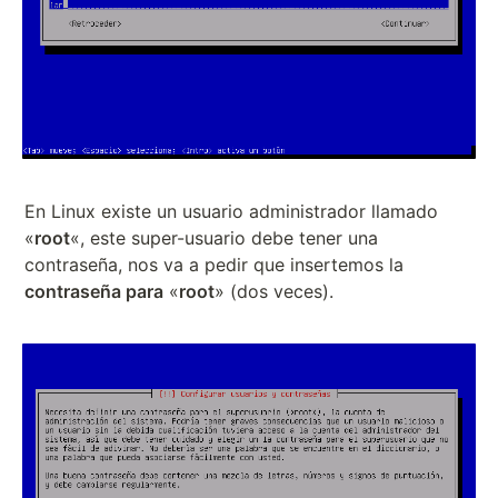
En Linux existe un usuario administrador llamado
«
root
«, este super-usuario debe tener una
contraseña, nos va a pedir que insertemos la
contraseña para
«
root
» (dos veces).