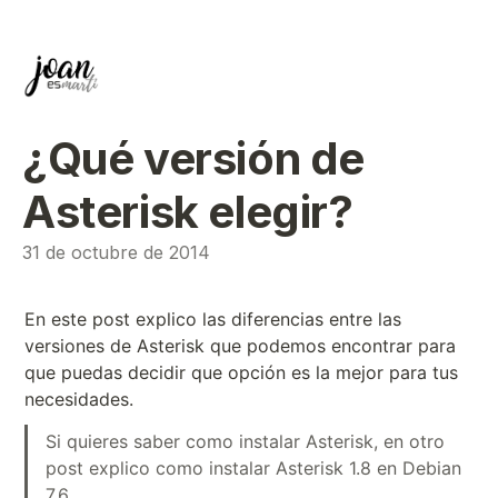
¿Qué versión de
Asterisk elegir?
31 de octubre de 2014
En este post explico las diferencias entre las
versiones de Asterisk que podemos encontrar para
que puedas decidir que opción es la mejor para tus
necesidades.
Si quieres saber como instalar Asterisk, en otro
post explico como instalar Asterisk 1.8 en Debian
7.6