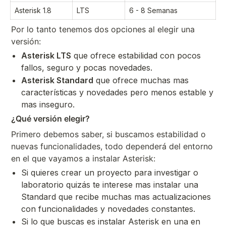
Asterisk 1.8
LTS
6 - 8 Semanas
Por lo tanto tenemos dos opciones al elegir una
versión:
Asterisk LTS
que ofrece estabilidad con pocos
fallos, seguro y pocas novedades.
Asterisk Standard
que ofrece muchas mas
características y novedades pero menos estable y
mas inseguro.
¿Qué versión elegir?
Primero debemos saber, si buscamos estabilidad o
nuevas funcionalidades, todo dependerá del entorno
en el que vayamos a instalar Asterisk:
Si quieres crear un proyecto para investigar o
laboratorio quizás te interese mas instalar una
Standard que recibe muchas mas actualizaciones
con funcionalidades y novedades constantes.
Si lo que buscas es instalar Asterisk en una en