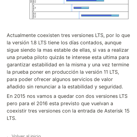
Actualmente coexisten tres versiones LTS, por lo que
la versión 1.8 LTS tiene los días contados, aunque
sigue siendo la mas estable de ellas, si vas a realizar
una prueba piloto quizás te interese esta ultima para
garantizar estabilidad en la misma y una vez termine
la prueba poner en producción la versión 11 LTS,
para poder ofrecer algunos servicios de valor
añadido sin renunciar a la estabilidad y seguridad.
En 2015 nos vamos a quedar con dos versiones LTS
pero para el 2016 esta previsto que vuelvan a
coexistir tres versiones con la entrada de Asterisk 15
LTS.
← Volver al inicio