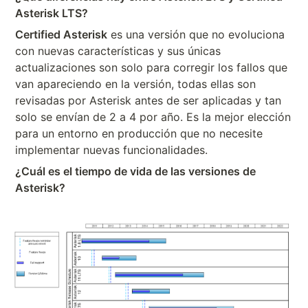
Asterisk LTS?
Certified Asterisk
es una versión que no evoluciona
con nuevas características y sus únicas
actualizaciones son solo para corregir los fallos que
van apareciendo en la versión, todas ellas son
revisadas por Asterisk antes de ser aplicadas y tan
solo se envían de 2 a 4 por año. Es la mejor elección
para un entorno en producción que no necesite
implementar nuevas funcionalidades.
¿Cuál es el tiempo de vida de las versiones de
Asterisk?