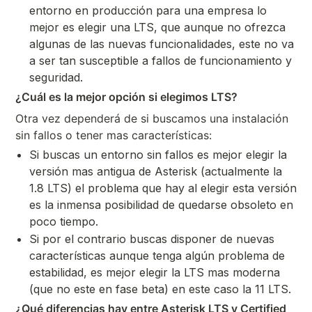
entorno en producción para una empresa lo
mejor es elegir una LTS, que aunque no ofrezca
algunas de las nuevas funcionalidades, este no va
a ser tan susceptible a fallos de funcionamiento y
seguridad.
¿Cuál es la mejor opción si elegimos LTS?
Otra vez dependerá de si buscamos una instalación
sin fallos o tener mas características:
Si buscas un entorno sin fallos es mejor elegir la
versión mas antigua de Asterisk (actualmente la
1.8 LTS) el problema que hay al elegir esta versión
es la inmensa posibilidad de quedarse obsoleto en
poco tiempo.
Si por el contrario buscas disponer de nuevas
características aunque tenga algún problema de
estabilidad, es mejor elegir la LTS mas moderna
(que no este en fase beta) en este caso la 11 LTS.
¿Qué diferencias hay entre Asterisk LTS y Certified