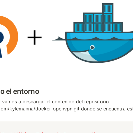
o el entorno
r vamos a descargar el contenido del repositorio
.com/kylemanna/docker-openvpn.git
donde se encuentra est