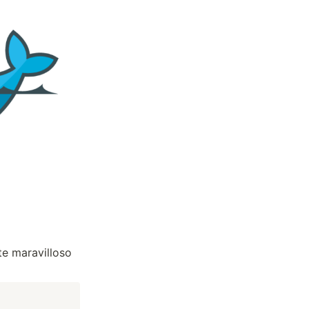
e maravilloso